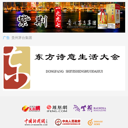
广告
贵州茅台集团