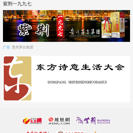
紫荆一九九七
广告
贵州茅台集团