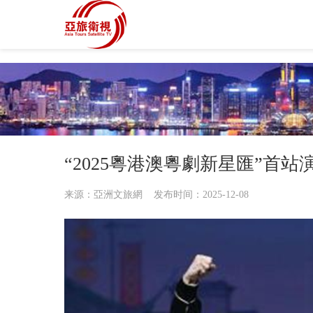
“2025粵港澳粵劇新星匯”首
来源：亞洲文旅網 发布时间：2025-12-08